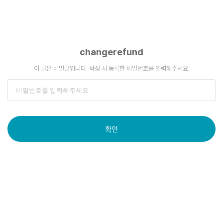
changerefund
이 글은 비밀글입니다. 작성 시 등록한 비밀번호를 입력해주세요.
확인