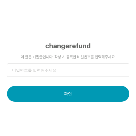
changerefund
이 글은 비밀글입니다. 작성 시 등록한 비밀번호를 입력해주세요.
확인