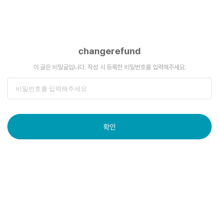
changerefund
이 글은 비밀글입니다. 작성 시 등록한 비밀번호를 입력해주세요.
확인