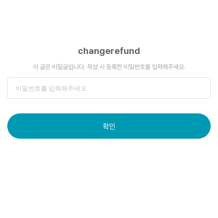
changerefund
이 글은 비밀글입니다. 작성 시 등록한 비밀번호를 입력해주세요.
확인