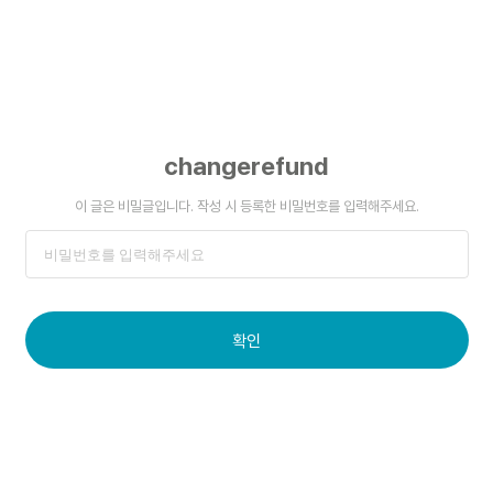
changerefund
이 글은 비밀글입니다. 작성 시 등록한 비밀번호를 입력해주세요.
확인