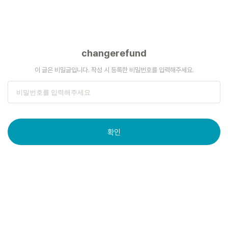
changerefund
이 글은 비밀글입니다. 작성 시 등록한 비밀번호를 입력해주세요.
확인