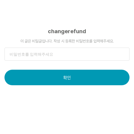
changerefund
이 글은 비밀글입니다. 작성 시 등록한 비밀번호를 입력해주세요.
확인