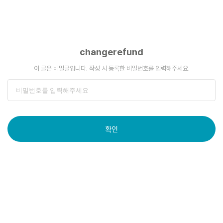
changerefund
이 글은 비밀글입니다. 작성 시 등록한 비밀번호를 입력해주세요.
확인