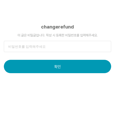
changerefund
이 글은 비밀글입니다. 작성 시 등록한 비밀번호를 입력해주세요.
확인