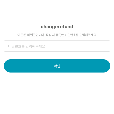
changerefund
이 글은 비밀글입니다. 작성 시 등록한 비밀번호를 입력해주세요.
확인