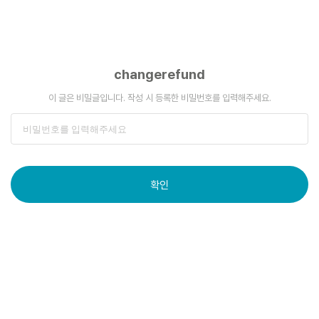
changerefund
이 글은 비밀글입니다. 작성 시 등록한 비밀번호를 입력해주세요.
확인