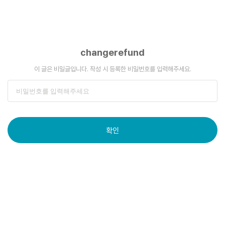
changerefund
이 글은 비밀글입니다. 작성 시 등록한 비밀번호를 입력해주세요.
확인