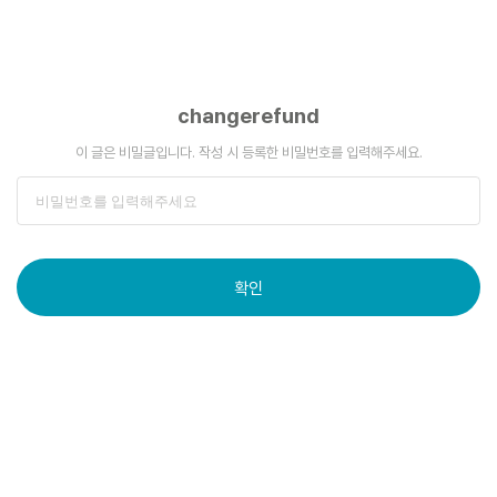
changerefund
이 글은 비밀글입니다. 작성 시 등록한 비밀번호를 입력해주세요.
확인