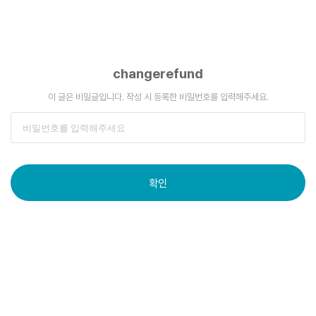
changerefund
이 글은 비밀글입니다. 작성 시 등록한 비밀번호를 입력해주세요.
확인