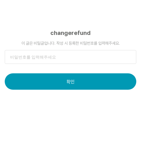
changerefund
이 글은 비밀글입니다. 작성 시 등록한 비밀번호를 입력해주세요.
확인