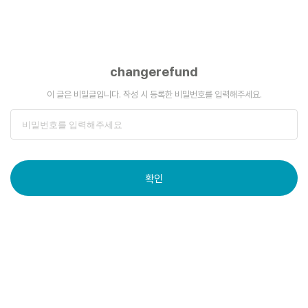
changerefund
이 글은 비밀글입니다. 작성 시 등록한 비밀번호를 입력해주세요.
확인