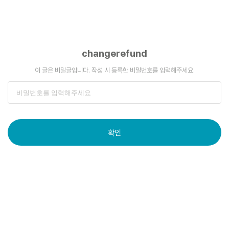
changerefund
이 글은 비밀글입니다. 작성 시 등록한 비밀번호를 입력해주세요.
확인