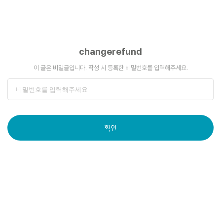
changerefund
이 글은 비밀글입니다. 작성 시 등록한 비밀번호를 입력해주세요.
확인