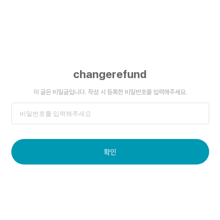
changerefund
이 글은 비밀글입니다. 작성 시 등록한 비밀번호를 입력해주세요.
확인