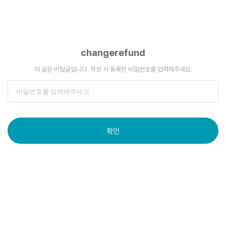
changerefund
이 글은 비밀글입니다. 작성 시 등록한 비밀번호를 입력해주세요.
확인