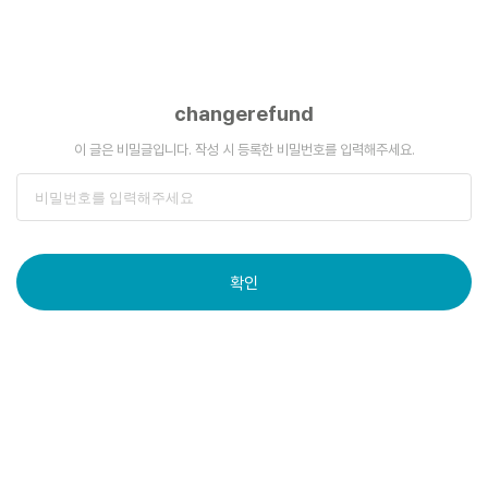
changerefund
이 글은 비밀글입니다. 작성 시 등록한 비밀번호를 입력해주세요.
확인