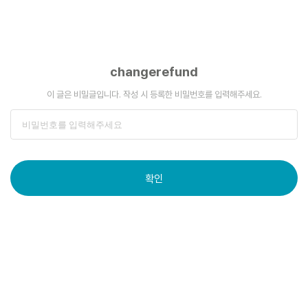
changerefund
이 글은 비밀글입니다. 작성 시 등록한 비밀번호를 입력해주세요.
확인