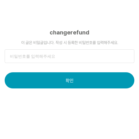
changerefund
이 글은 비밀글입니다. 작성 시 등록한 비밀번호를 입력해주세요.
확인