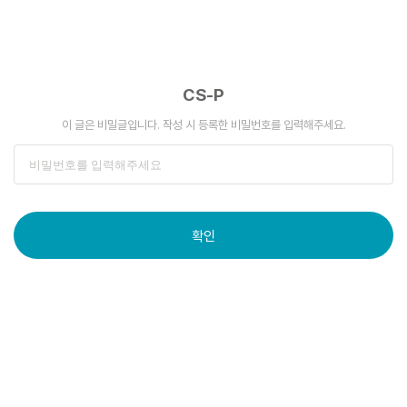
CS-P
이 글은 비밀글입니다. 작성 시 등록한 비밀번호를 입력해주세요.
확인