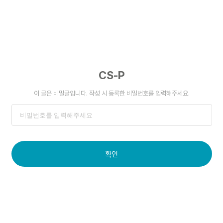
CS-P
이 글은 비밀글입니다. 작성 시 등록한 비밀번호를 입력해주세요.
확인