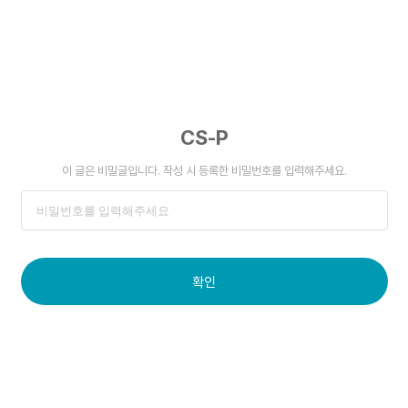
CS-P
이 글은 비밀글입니다. 작성 시 등록한 비밀번호를 입력해주세요.
확인