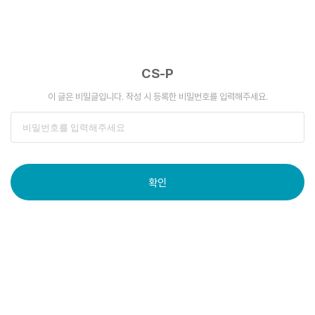
CS-P
이 글은 비밀글입니다. 작성 시 등록한 비밀번호를 입력해주세요.
확인