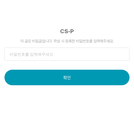
CS-P
이 글은 비밀글입니다. 작성 시 등록한 비밀번호를 입력해주세요.
확인