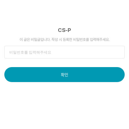
CS-P
이 글은 비밀글입니다. 작성 시 등록한 비밀번호를 입력해주세요.
확인