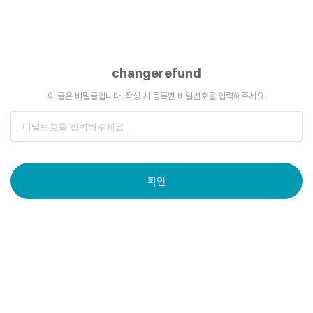
changerefund
이 글은 비밀글입니다. 작성 시 등록한 비밀번호를 입력해주세요.
확인