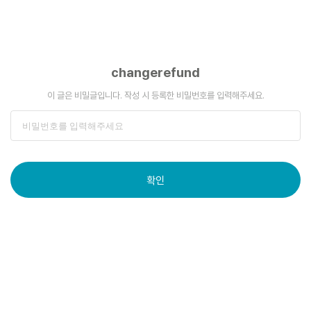
changerefund
이 글은 비밀글입니다. 작성 시 등록한 비밀번호를 입력해주세요.
확인