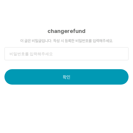
changerefund
이 글은 비밀글입니다. 작성 시 등록한 비밀번호를 입력해주세요.
확인