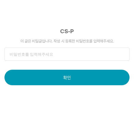
CS-P
이 글은 비밀글입니다. 작성 시 등록한 비밀번호를 입력해주세요.
확인