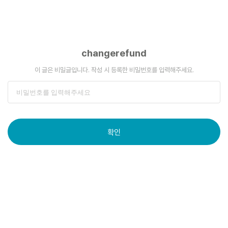
changerefund
이 글은 비밀글입니다. 작성 시 등록한 비밀번호를 입력해주세요.
확인