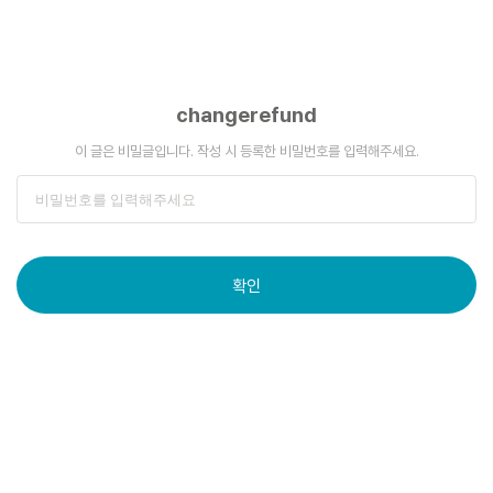
changerefund
이 글은 비밀글입니다. 작성 시 등록한 비밀번호를 입력해주세요.
확인